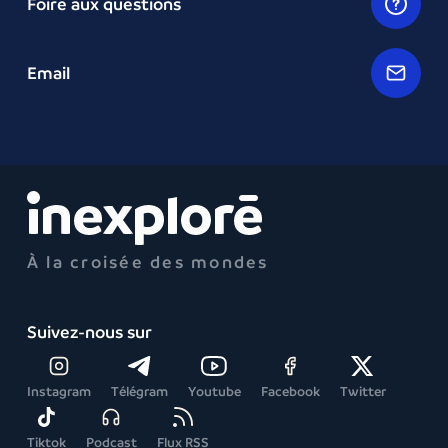
Foire aux questions
Email
À la croisée des mondes
Suivez-nous sur
Instagram
Télégram
Youtube
Facebook
Twitter
Tiktok
Podcast
Flux RSS