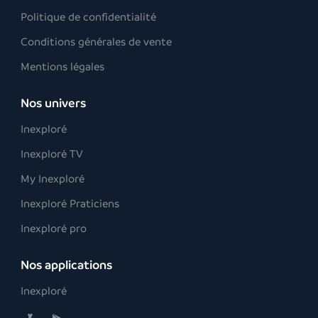
Politique de confidentialité
Conditions générales de vente
Mentions légales
Nos univers
Inexploré
Inexploré TV
My Inexploré
Inexploré Praticiens
Inexploré pro
Nos applications
Inexploré