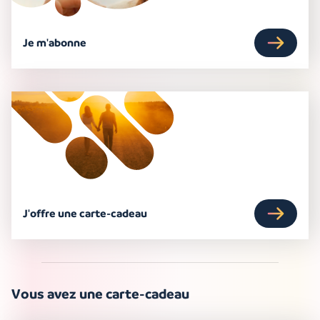
Je m'abonne
J'offre une carte-cadeau
Vous avez une carte-cadeau