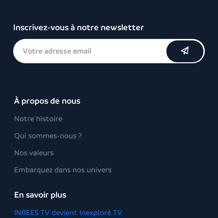
Inscrivez-vous à notre newsletter
À propos de nous
Notre histoire
Qui sommes-nous ?
Nos valeurs
Embarquez dans nos univers
En savoir plus
INREES TV devient Inexploré TV