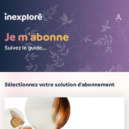
je m’abonne
Suivez le guide...
Sélectionnez votre solution d'abonnement